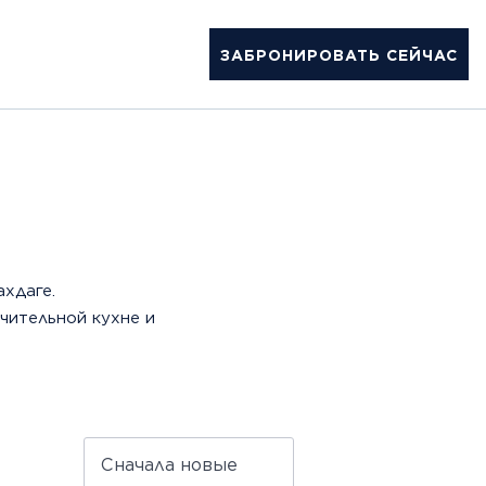
ЗАБРОНИРОВАТЬ СЕЙЧАС
ахдаге.
чительной кухне и
Сначала новые