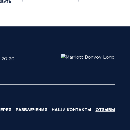
ОВАТЬ
0 20 20
ЕРЕЯ
РАЗВЛЕЧЕНИЯ
НАШИ КОНТАКТЫ
ОТЗЫВЫ