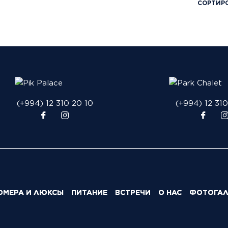
СОРТИР
(+994) 12 310 20 10
(+994) 12 31
ОМЕРА И ЛЮКСЫ
ПИТАНИЕ
ВСТРЕЧИ
О НАС
ФОТОГАЛ