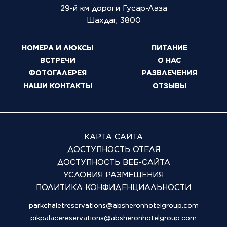
29-й км дороги Гусар-Лаза
Шахдаг
,
3800
НОМЕРА И ЛЮКСЫ
ПИТАНИЕ
ВСТРЕЧИ
О НАС
ФОТОГАЛЕРЕЯ
РАЗВЛЕЧЕНИЯ
НАШИ КОНТАКТЫ
ОТЗЫВЫ
КАРТА САЙТА
ДОСТУПНОСТЬ ОТЕЛЯ
ДОСТУПНОСТЬ ВЕБ-САЙТА
УСЛОВИЯ РАЗМЕЩЕНИЯ
ПОЛИТИКА КОНФИДЕНЦИАЛЬНОСТИ
parkchaletreservations@absheronhotelgroup.com
pikpalacereservations@absheronhotelgroup.com