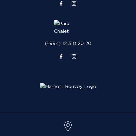
(+994) 12 310 20 20