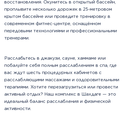
восстановления. Окунитесь в открытый бассейн,
проплывите несколько дорожек в 25-метровом
крытом бассейне или проведите тренировку в
современном фитнес-центре, оснащённом
передовыми технологиями и профессиональными
тренерами.
Расслабьтесь в джакузи, сауне, хаммаме или
побалуйте себя полным расслаблением в спа, где
вас ждут шесть процедурных кабинетов с
расслабляющими массажами и оздоровительными
терапиями. Хотите перезагрузиться или провести
активный отдых? Наш комплекс в Шахдаге — это
идеальный баланс расслабления и физической
активности.