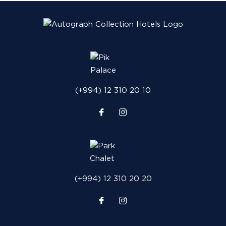
(+994) 12 310 20 10
(+994) 12 310 20 20