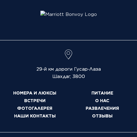
29-й км дороги Гусар-Лаза
Шахдаг
,
3800
НОМЕРА И ЛЮКСЫ
ПИТАНИЕ
ВСТРЕЧИ
О НАС
ФОТОГАЛЕРЕЯ
РАЗВЛЕЧЕНИЯ
НАШИ КОНТАКТЫ
ОТЗЫВЫ